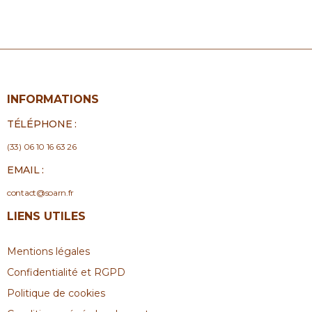
INFORMATIONS
TÉLÉPHONE :
(33) 06 10 16 63 26
EMAIL :
contact@soarn.fr
LIENS UTILES
Mentions légales
Confidentialité et RGPD
Politique de cookies