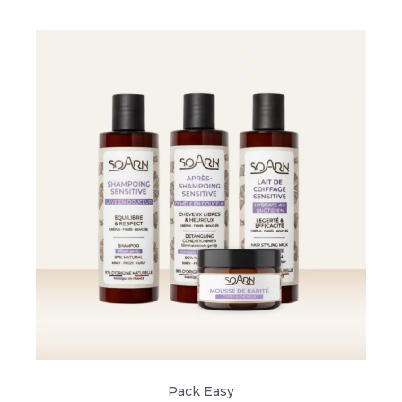
Pack Easy