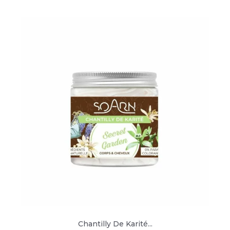
Chantilly De Karité...