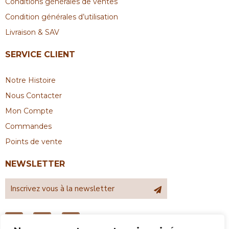
Conditions générales de ventes
Condition générales d’utilisation
Livraison & SAV
SERVICE CLIENT
Notre Histoire
Nous Contacter
Mon Compte
Commandes
Points de vente
NEWSLETTER