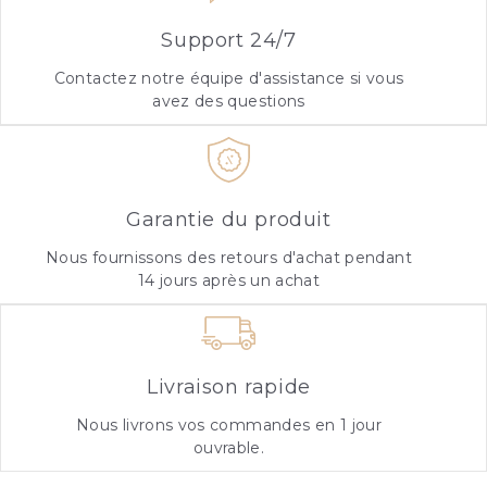
Support 24/7
Contactez notre équipe d'assistance si vous
avez des questions
Garantie du produit
Nous fournissons des retours d'achat pendant
14 jours après un achat
Livraison rapide
Nous livrons vos commandes en 1 jour
ouvrable.