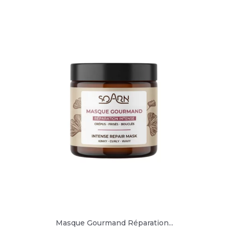
Masque Gourmand Réparation...