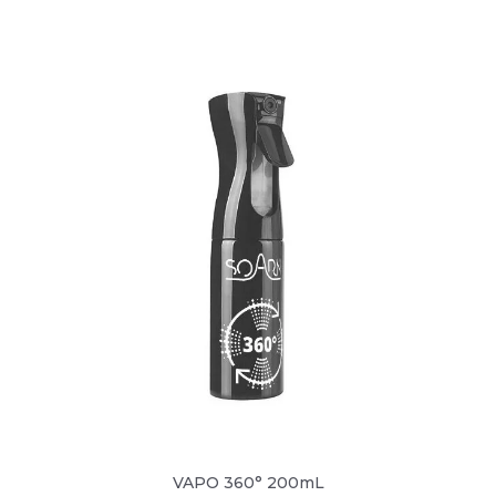
VAPO 360° 200mL