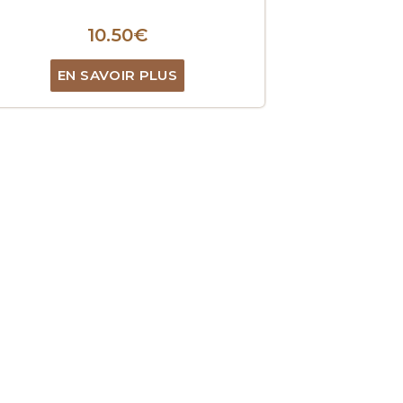
10.50
€
EN SAVOIR PLUS