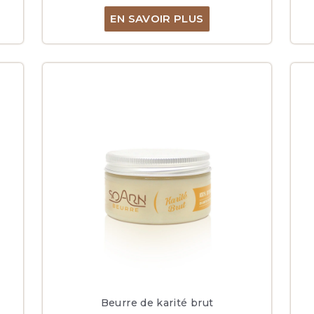
EN SAVOIR PLUS
Beurre de karité brut