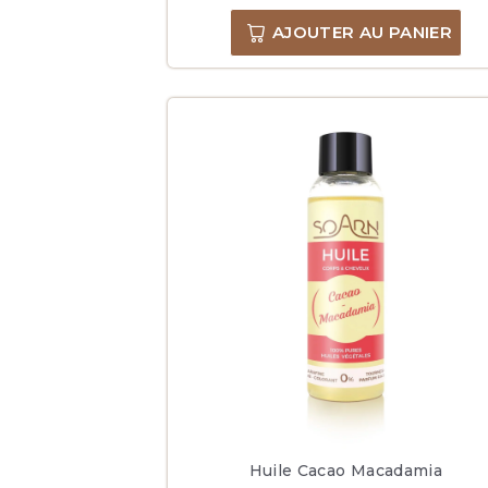
AJOUTER AU PANIER
Huile Cacao Macadamia