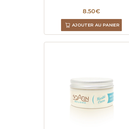
8.50
€
AJOUTER AU PANIER