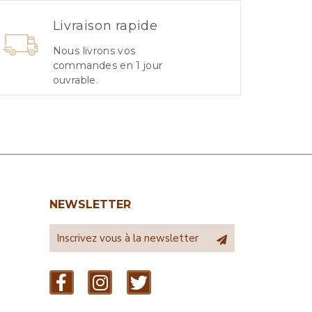
Livraison rapide
Nous livrons vos
commandes en 1 jour
ouvrable.
NEWSLETTER