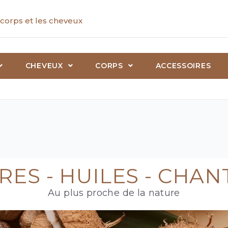
corps et les cheveux
CHEVEUX
CORPS
ACCESSOIRES
ES - HUILES - CHAN
Au plus proche de la nature