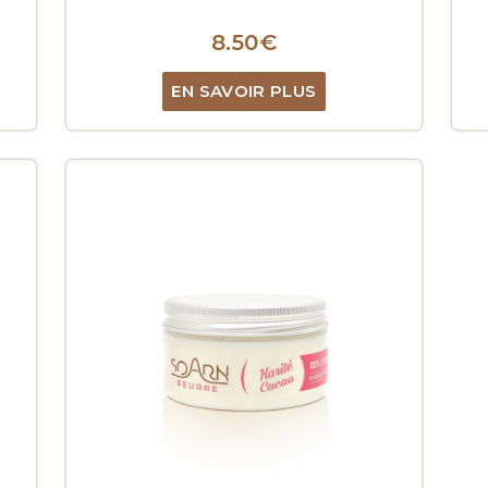
8.50
€
EN SAVOIR PLUS