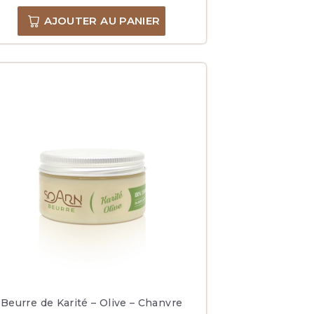
AJOUTER AU PANIER
Beurre de Karité – Olive – Chanvre