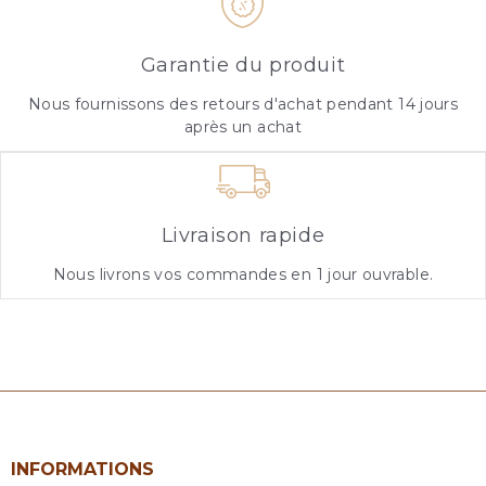
Garantie du produit
Nous fournissons des retours d'achat pendant 14 jours
après un achat
Livraison rapide
Nous livrons vos commandes en 1 jour ouvrable.
INFORMATIONS