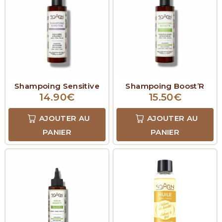
Shampoing Sensitive
Shampoing Boost’R
14.90
€
15.50
€
AJOUTER AU
AJOUTER AU
PANIER
PANIER