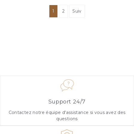
1
2
Suiv
Support 24/7
Contactez notre équipe d'assistance si vous avez des
questions