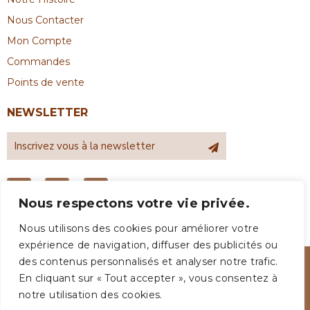
Nous Contacter
Mon Compte
Commandes
Points de vente
NEWSLETTER
Nous respectons votre vie privée.
Nous utilisons des cookies pour améliorer votre
expérience de navigation, diffuser des publicités ou
des contenus personnalisés et analyser notre trafic.
En cliquant sur « Tout accepter », vous consentez à
notre utilisation des cookies.