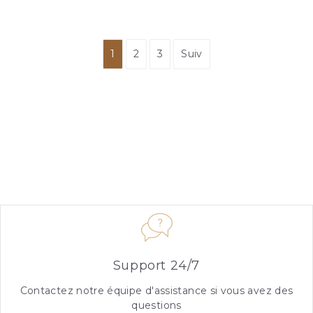
1
2
3
Suiv
Support 24/7
Contactez notre équipe d'assistance si vous avez des
questions