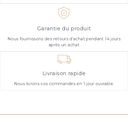
Garantie du produit
Nous fournissons des retours d'achat pendant 14 jours
après un achat
Livraison rapide
Nous livrons vos commandes en 1 jour ouvrable.