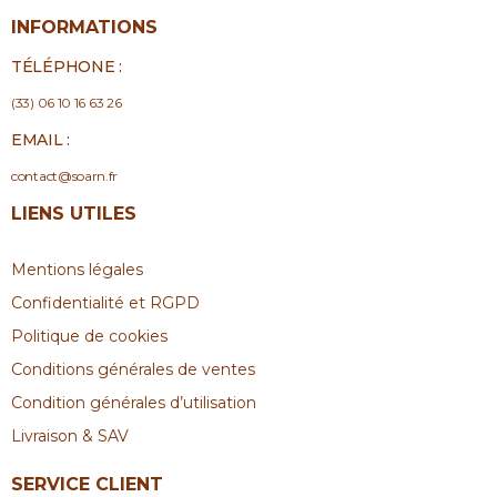
INFORMATIONS
TÉLÉPHONE :
(33) 06 10 16 63 26
EMAIL :
contact@soarn.fr
LIENS UTILES
Mentions légales
Confidentialité et RGPD
Politique de cookies
Conditions générales de ventes
Condition générales d’utilisation
Livraison & SAV
SERVICE CLIENT