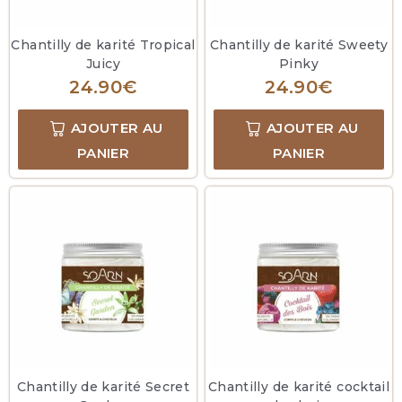
Chantilly de karité Tropical
Chantilly de karité Sweety
Juicy
Pinky
24.90
€
24.90
€
AJOUTER AU
AJOUTER AU
PANIER
PANIER
Chantilly de karité Secret
Chantilly de karité cocktail