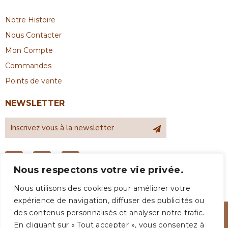
Notre Histoire
Nous Contacter
Mon Compte
Commandes
Points de vente
NEWSLETTER
Nous respectons votre vie privée.
Nous utilisons des cookies pour améliorer votre
expérience de navigation, diffuser des publicités ou
des contenus personnalisés et analyser notre trafic.
En cliquant sur « Tout accepter », vous consentez à