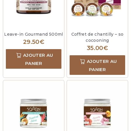
Leave-in Gourmand 500ml
Coffret de chantilly – so
cocooning
29.50
€
35.00
€
AJOUTER AU
AJOUTER AU
PANIER
PANIER