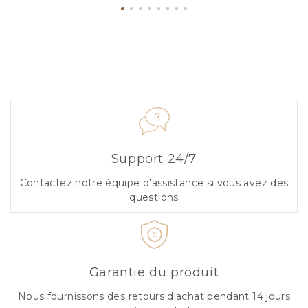
Support 24/7
Contactez notre équipe d'assistance si vous avez des
questions
Garantie du produit
Nous fournissons des retours d'achat pendant 14 jours