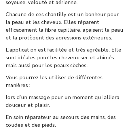
soyeuse, velouté et aérienne.
Chacune de ces chantilly est un bonheur pour
la peau et les cheveux. Elles réparent
efficacement la fibre capillaire, apaisent la peau
et la protègent des agressions extérieures.
L’application est facilitée et très agréable. Elle
sont idéales pour les cheveux sec et abimés
mais aussi pour les peaux sèches.
Vous pourrez les utiliser de différentes
manières :
lors d’un massage pour un moment qui alliera
douceur et plaisir.
En soin réparateur au secours des mains, des
coudes et des pieds.