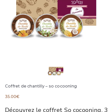
Coffret de chantilly – so cocooning
35.00
€
Découvrez le coffret So cocooning, 3