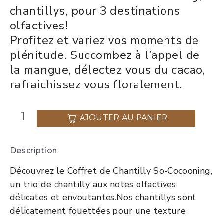
chantillys, pour 3 destinations
olfactives!
Profitez et variez vos moments de
plénitude. Succombez à l’appel de
la mangue, délectez vous du cacao,
rafraichissez vous floralement.
AJOUTER AU PANIER
Description
Découvrez le Coffret de Chantilly So-Cocooning,
un trio de chantilly aux notes olfactives
délicates et envoutantes.Nos chantillys sont
délicatement fouettées pour une texture