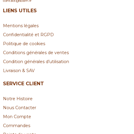
contact@soarn.fr
LIENS UTILES
Mentions légales
Confidentialité et RGPD
Politique de cookies
Conditions générales de ventes
Condition générales d’utilisation
Livraison & SAV
SERVICE CLIENT
Notre Histoire
Nous Contacter
Mon Compte
Commandes