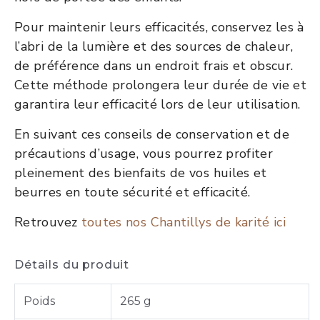
Pour maintenir leurs efficacités, conservez les à
l’abri de la lumière et des sources de chaleur,
de préférence dans un endroit frais et obscur.
Cette méthode prolongera leur durée de vie et
garantira leur efficacité lors de leur utilisation.
En suivant ces conseils de conservation et de
précautions d’usage, vous pourrez profiter
pleinement des bienfaits de vos huiles et
beurres en toute sécurité et efficacité.
Retrouvez
toutes nos Chantillys de karité ici
Détails du produit
Poids
265 g