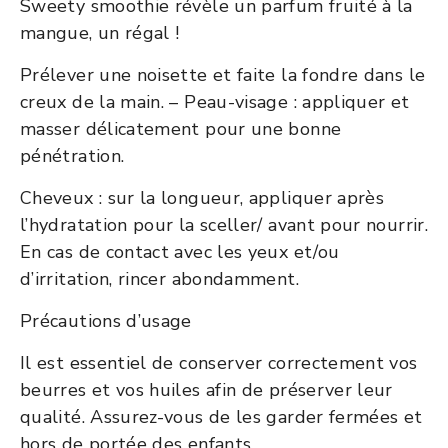
Sweety smoothie révèle un parfum fruité à la
mangue, un régal !
Prélever une noisette et faite la fondre dans le
creux de la main. – Peau-visage : appliquer et
masser délicatement pour une bonne
pénétration.
Cheveux : sur la longueur, appliquer après
l’hydratation pour la sceller/ avant pour nourrir.
En cas de contact avec les yeux et/ou
d’irritation, rincer abondamment.
Précautions d’usage
Il est essentiel de conserver correctement vos
beurres et vos huiles afin de préserver leur
qualité. Assurez-vous de les garder fermées et
hors de portée des enfants.