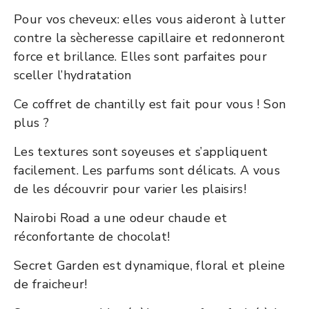
Pour vos cheveux: elles vous aideront à lutter
contre la sècheresse capillaire et redonneront
force et brillance. Elles sont parfaites pour
sceller l’hydratation
Ce coffret de chantilly est fait pour vous ! Son
plus ?
Les textures sont soyeuses et s’appliquent
facilement. Les parfums sont délicats. A vous
de les découvrir pour varier les plaisirs!
Nairobi Road a une odeur chaude et
réconfortante de chocolat!
Secret Garden est dynamique, floral et pleine
de fraicheur!