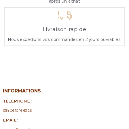
après un achat
Livraison rapide
Nous expédions vos commandes en 2 jours ouvrables.
INFORMATIONS
TÉLÉPHONE :
(33) 06 10 16 63 26
EMAIL :