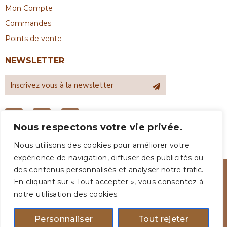
Mon Compte
Commandes
Points de vente
NEWSLETTER
Nous respectons votre vie privée.
Nous utilisons des cookies pour améliorer votre
expérience de navigation, diffuser des publicités ou
des contenus personnalisés et analyser notre trafic.
En cliquant sur « Tout accepter », vous consentez à
notre utilisation des cookies.
Personnaliser
Tout rejeter