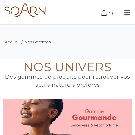
(
0
)
Accueil
/
Nos Gammes
NOS UNIVERS
Des gammes de produits pour retrouver vos
actifs naturels préférés