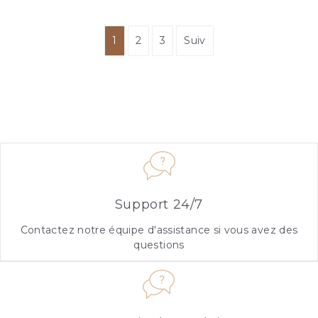
1
2
3
Suiv
Support 24/7
Contactez notre équipe d'assistance si vous avez des
questions