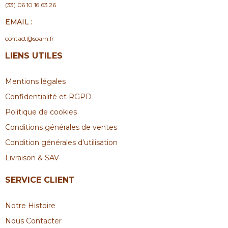
(33) 06 10 16 63 26
EMAIL :
contact@soarn.fr
LIENS UTILES
Mentions légales
Confidentialité et RGPD
Politique de cookies
Conditions générales de ventes
Condition générales d’utilisation
Livraison & SAV
SERVICE CLIENT
Notre Histoire
Nous Contacter