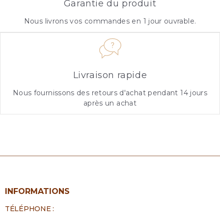
Garantie du produit
Nous livrons vos commandes en 1 jour ouvrable.
Livraison rapide
Nous fournissons des retours d'achat pendant 14 jours
après un achat
INFORMATIONS
TÉLÉPHONE :