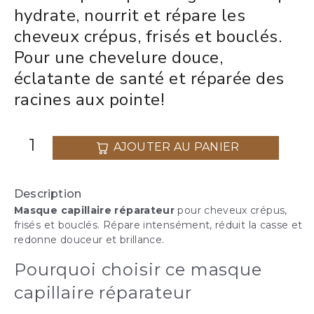
hydrate, nourrit et répare les
cheveux crépus, frisés et bouclés.
Pour une chevelure douce,
éclatante de santé et réparée des
racines aux pointe!
AJOUTER AU PANIER
Description
Masque capillaire réparateur
pour cheveux crépus,
frisés et bouclés. Répare intensément, réduit la casse et
redonne douceur et brillance.
Pourquoi choisir ce masque
capillaire réparateur