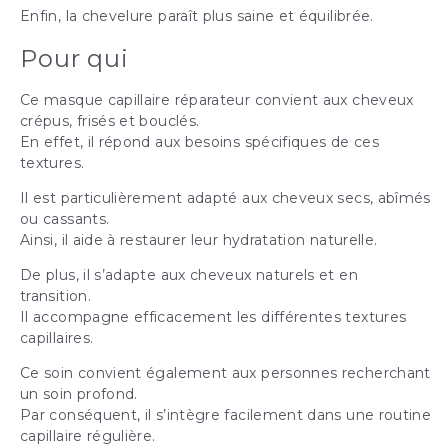
Enfin, la chevelure paraît plus saine et équilibrée.
Pour qui
Ce masque capillaire réparateur convient aux cheveux
crépus, frisés et bouclés.
En effet, il répond aux besoins spécifiques de ces
textures.
Il est particulièrement adapté aux cheveux secs, abîmés
ou cassants.
Ainsi, il aide à restaurer leur hydratation naturelle.
De plus, il s’adapte aux cheveux naturels et en
transition.
Il accompagne efficacement les différentes textures
capillaires.
Ce soin convient également aux personnes recherchant
un soin profond.
Par conséquent, il s’intègre facilement dans une routine
capillaire régulière.