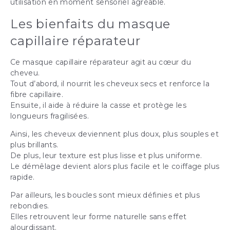
utilisation en moment sensoriel agréable.
Les bienfaits du masque
capillaire réparateur
Ce masque capillaire réparateur agit au cœur du
cheveu.
Tout d’abord, il nourrit les cheveux secs et renforce la
fibre capillaire.
Ensuite, il aide à réduire la casse et protège les
longueurs fragilisées.
Ainsi, les cheveux deviennent plus doux, plus souples et
plus brillants.
De plus, leur texture est plus lisse et plus uniforme.
Le démêlage devient alors plus facile et le coiffage plus
rapide.
Par ailleurs, les boucles sont mieux définies et plus
rebondies.
Elles retrouvent leur forme naturelle sans effet
alourdissant.