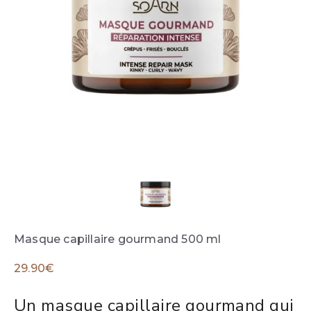
Masque capillaire gourmand 500 ml
29.90
€
Un masque capillaire gourmand qui