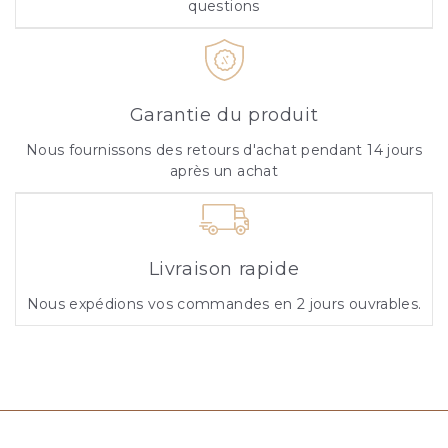
questions
Garantie du produit
Nous fournissons des retours d'achat pendant 14 jours
après un achat
Livraison rapide
Nous expédions vos commandes en 2 jours ouvrables.