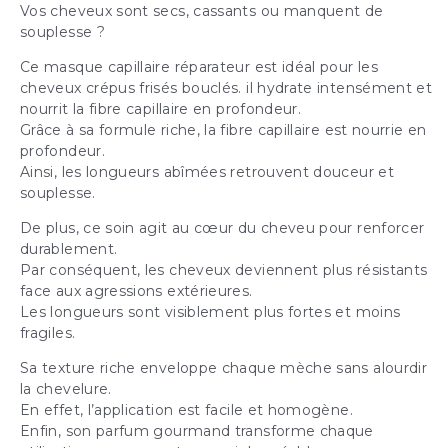
Vos cheveux sont secs, cassants ou manquent de
souplesse ?
Ce masque capillaire réparateur est idéal pour les
cheveux crépus frisés bouclés. il hydrate intensément et
nourrit la fibre capillaire en profondeur.
Grâce à sa formule riche, la fibre capillaire est nourrie en
profondeur.
Ainsi, les longueurs abîmées retrouvent douceur et
souplesse.
De plus, ce soin agit au cœur du cheveu pour renforcer
durablement.
Par conséquent, les cheveux deviennent plus résistants
face aux agressions extérieures.
Les longueurs sont visiblement plus fortes et moins
fragiles.
Sa texture riche enveloppe chaque mèche sans alourdir
la chevelure.
En effet, l’application est facile et homogène.
Enfin, son parfum gourmand transforme chaque