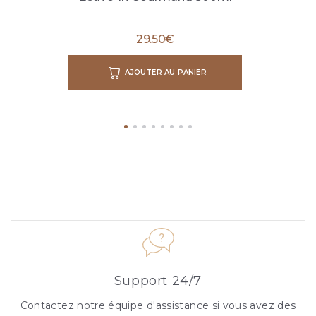
29.50
€
AJOUTER AU PANIER
Support 24/7
Contactez notre équipe d'assistance si vous avez des