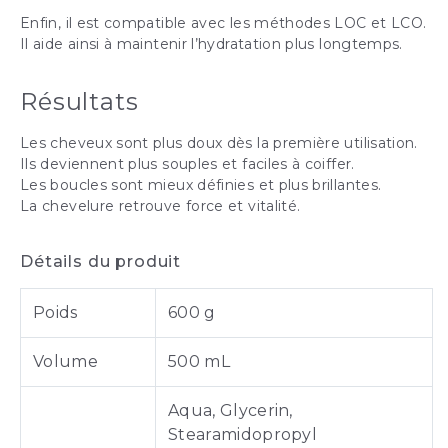
Enfin, il est compatible avec les méthodes LOC et LCO.
Il aide ainsi à maintenir l’hydratation plus longtemps.
Résultats
Les cheveux sont plus doux dès la première utilisation.
Ils deviennent plus souples et faciles à coiffer.
Les boucles sont mieux définies et plus brillantes.
La chevelure retrouve force et vitalité.
Détails du produit
Poids
600 g
Volume
500 mL
Aqua, Glycerin,
Stearamidopropyl