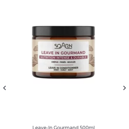
Leave-In Gourmand 500ml