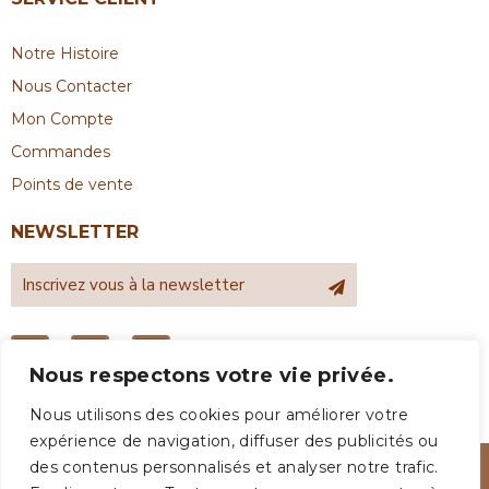
Notre Histoire
Nous Contacter
Mon Compte
Commandes
Points de vente
NEWSLETTER
Nous respectons votre vie privée.
Nous utilisons des cookies pour améliorer votre
expérience de navigation, diffuser des publicités ou
des contenus personnalisés et analyser notre trafic.