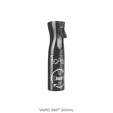
VAPO 360° 200mL