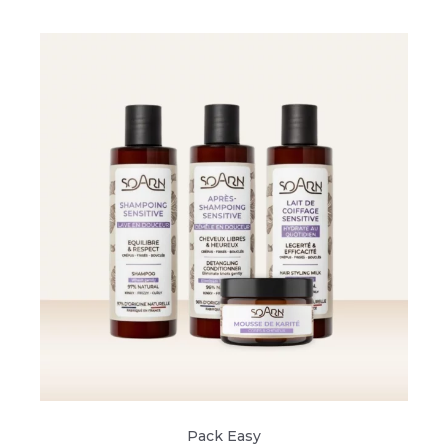
Pack Easy