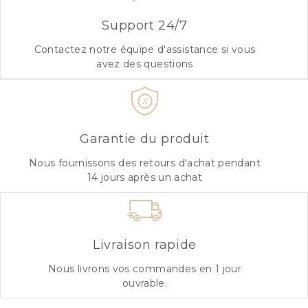
Support 24/7
Contactez notre équipe d'assistance si vous
avez des questions
Garantie du produit
Nous fournissons des retours d'achat pendant
14 jours après un achat
Livraison rapide
Nous livrons vos commandes en 1 jour
ouvrable.