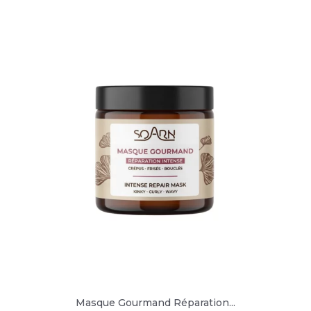
Masque Gourmand Réparation...