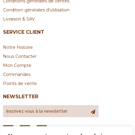
Conditions générales de ventes
Condition générales d’utilisation
Livraison & SAV
SERVICE CLIENT
Notre Histoire
Nous Contacter
Mon Compte
Commandes
Points de vente
NEWSLETTER