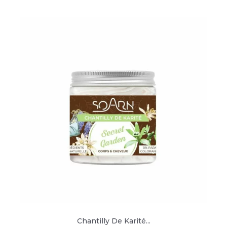
Chantilly De Karité...