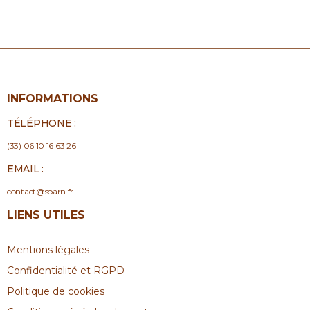
INFORMATIONS
TÉLÉPHONE :
(33) 06 10 16 63 26
EMAIL :
contact@soarn.fr
LIENS UTILES
Mentions légales
Confidentialité et RGPD
Politique de cookies