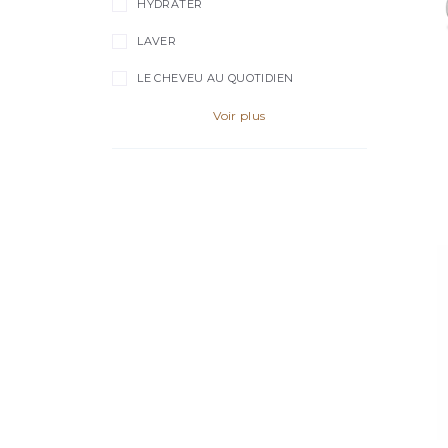
HYDRATER
LAVER
LE CHEVEU AU QUOTIDIEN
Voir plus