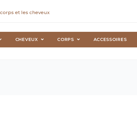
corps et les cheveux
CHEVEUX
CORPS
ACCESSOIRES