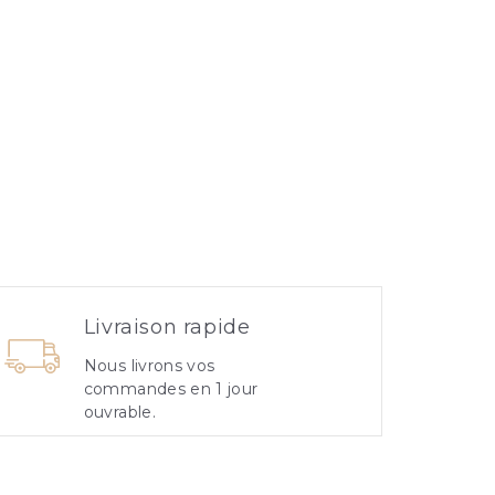
Livraison rapide
Nous livrons vos
commandes en 1 jour
ouvrable.