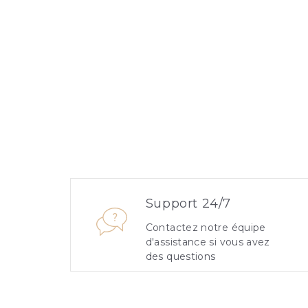
Support 24/7
Contactez notre équipe
d'assistance si vous avez
des questions