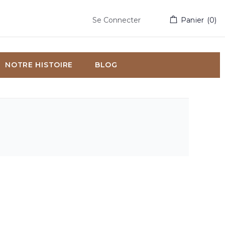
Se Connecter
Panier
(
0
)
NOTRE HISTOIRE
BLOG