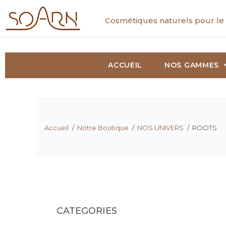
Cosmétiques naturels pour le 
ACCUEIL
NOS GAMMES
Accueil
/
Notre Boutique
/
NOS UNIVERS
/
ROOTS
CATEGORIES