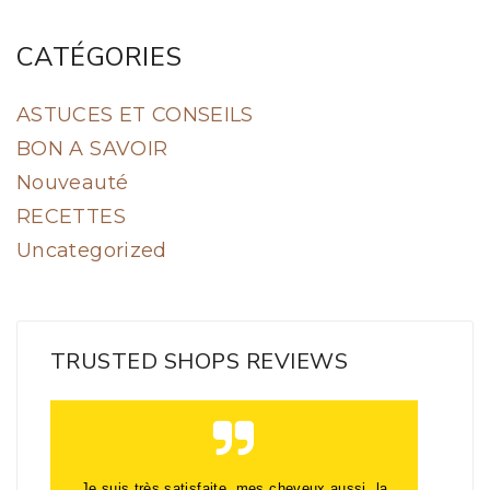
CATÉGORIES
ASTUCES ET CONSEILS
BON A SAVOIR
Nouveauté
RECETTES
Uncategorized
TRUSTED SHOPS REVIEWS
Rapidité de l'envoi du colis, avec 4 échantillons