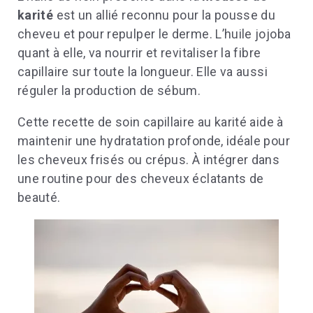
karité
est un allié reconnu pour la pousse du
cheveu et pour repulper le derme. L’huile jojoba
quant à elle, va nourrir et revitaliser la fibre
capillaire sur toute la longueur. Elle va aussi
réguler la production de sébum.
Cette recette de soin capillaire au karité aide à
maintenir une hydratation profonde, idéale pour
les cheveux frisés ou crépus. À intégrer dans
une routine pour des cheveux éclatants de
beauté.