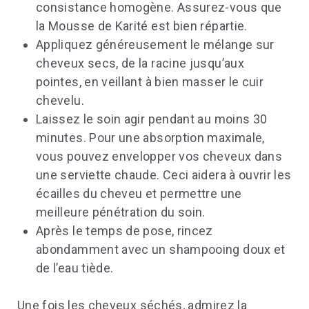
consistance homogène. Assurez-vous que
la Mousse de Karité est bien répartie.
Appliquez généreusement le mélange sur
cheveux secs, de la racine jusqu’aux
pointes, en veillant à bien masser le cuir
chevelu.
Laissez le soin agir pendant au moins 30
minutes. Pour une absorption maximale,
vous pouvez envelopper vos cheveux dans
une serviette chaude. Ceci aidera à ouvrir les
écailles du cheveu et permettre une
meilleure pénétration du soin.
Après le temps de pose, rincez
abondamment avec un shampooing doux et
de l’eau tiède.
Une fois les cheveux séchés, admirez la