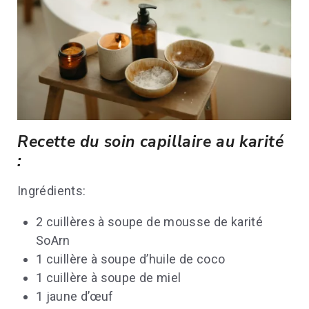
Recette du soin capillaire au karité
:
Ingrédients:
2 cuillères à soupe de mousse de karité
SoArn
1 cuillère à soupe d’huile de coco
1 cuillère à soupe de miel
1 jaune d’œuf