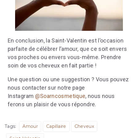
En conclusion, la Saint-Valentin est l’occasion
parfaite de célébrer l’amour, que ce soit envers
vos proches ou envers vous-même. Prendre
soin de vos cheveux en fait partie !
Une question ou une suggestion ? Vous pouvez
nous contacter sur notre page
Instagram
@Soarncosmetique
, nous nous
ferons un plaisir de vous répondre.
Tags:
Amour
Capillaire
Cheveux