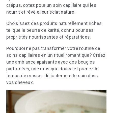
crépus, optez pour un soin capillaire qui les
nourrit et révèle leur éclat naturel.
Choisissez des produits naturellement riches
tel que le beurre de karité, connu pour ses
propriétés nourrissantes et réparatrices.
Pourquoi ne pas transformer votre routine de
soins capillaires en un rituel romantique? Créez
une ambiance apaisante avec des bougies
parfumées, une musique douce et prenez le
temps de masser délicatement le soin dans
vos cheveux.