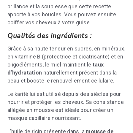
brillance et la souplesse que cette recette
apporte à vos boucles. Vous pouvez ensuite
coiffer vos cheveux à votre guise.
Qualités des ingrédients :
Grâce à sa haute teneur en sucres, en minéraux,
en vitamine B (protectrice et cicatrisante) et en
oligoéléments, le miel maintient le
taux
d’hydratation
naturellement présent dans la
peau et booste le renouvellement cellulaire.
Le karité lui est utilisé depuis des siècles pour
nourrir et protéger les cheveux. Sa consistance
allégée en mousse est idéale pour créer un
masque capillaire nourrissant.
L’huile de ricin présente dans la
mousse de