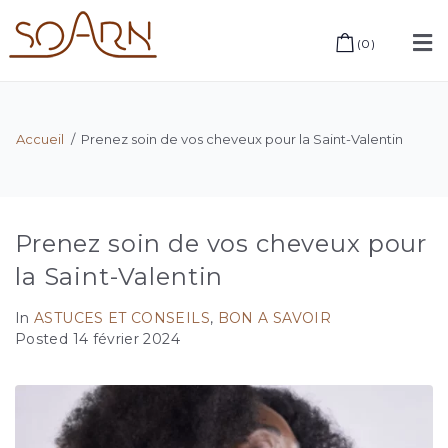
(
0
)
Accueil
/
Prenez soin de vos cheveux pour la Saint-Valentin
Prenez soin de vos cheveux pour
la Saint-Valentin
In
ASTUCES ET CONSEILS
,
BON A SAVOIR
Posted
14 février 2024