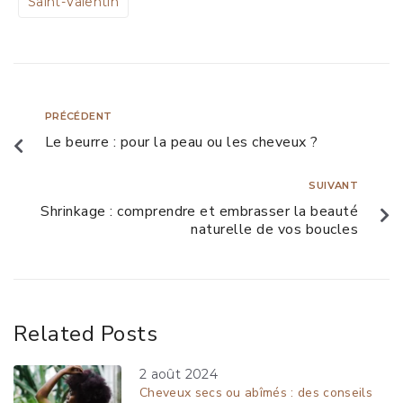
Saint-Valentin
PRÉCÉDENT
Le beurre : pour la peau ou les cheveux ?
SUIVANT
Shrinkage : comprendre et embrasser la beauté
naturelle de vos boucles
Related Posts
2 août 2024
Cheveux secs ou abîmés : des conseils