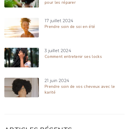
pour les réparer
17 juillet 2024
Prendre soin de soi en été
3 juillet 2024
Comment entretenir ses locks
21 juin 2024
Prendre soin de vos cheveux avec le
karité