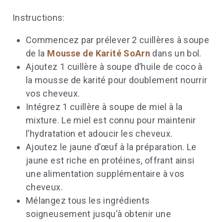
Instructions:
Commencez par prélever 2 cuillères à soupe
de la
Mousse de Karité SoArn
dans un bol.
Ajoutez 1 cuillère à soupe d’huile de coco à
la mousse de karité pour doublement nourrir
vos cheveux.
Intégrez 1 cuillère à soupe de miel à la
mixture. Le miel est connu pour maintenir
l’hydratation et adoucir les cheveux.
Ajoutez le jaune d’œuf à la préparation. Le
jaune est riche en protéines, offrant ainsi
une alimentation supplémentaire à vos
cheveux.
Mélangez tous les ingrédients
soigneusement jusqu’à obtenir une