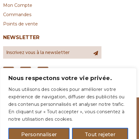
Mon Compte
Commandes
Points de vente
NEWSLETTER
Nous respectons votre vie privée.
Nous utilisons des cookies pour améliorer votre
expérience de navigation, diffuser des publicités ou
des contenus personnalisés et analyser notre trafic.
En cliquant sur « Tout accepter », vous consentez à
notre utilisation des cookies.
Personnaliser
Tout rejeter