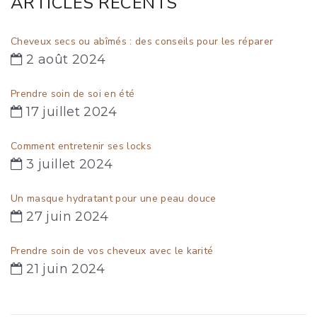
ARTICLES RÉCENTS
Cheveux secs ou abîmés : des conseils pour les réparer
2 août 2024
Prendre soin de soi en été
17 juillet 2024
Comment entretenir ses locks
3 juillet 2024
Un masque hydratant pour une peau douce
27 juin 2024
Prendre soin de vos cheveux avec le karité
21 juin 2024