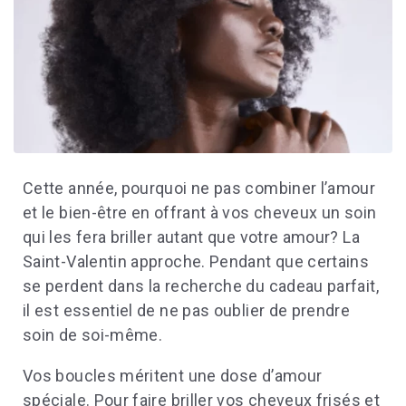
Cette année, pourquoi ne pas combiner l’amour
et le bien-être en offrant à vos cheveux un soin
qui les fera briller autant que votre amour? La
Saint-Valentin approche. Pendant que certains
se perdent dans la recherche du cadeau parfait,
il est essentiel de ne pas oublier de prendre
soin de soi-même.
Vos boucles méritent une dose d’amour
spéciale. Pour faire briller vos cheveux frisés et