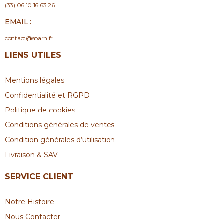
(33) 06 10 16 63 26
EMAIL :
contact@soarn.fr
LIENS UTILES
Mentions légales
Confidentialité et RGPD
Politique de cookies
Conditions générales de ventes
Condition générales d’utilisation
Livraison & SAV
SERVICE CLIENT
Notre Histoire
Nous Contacter