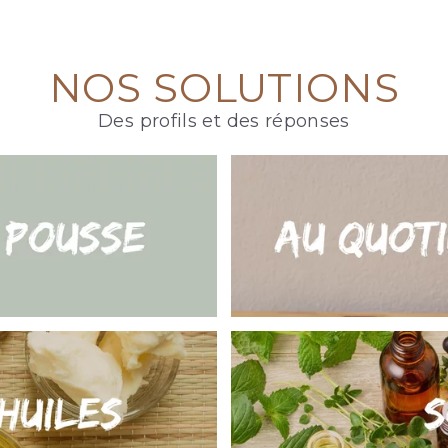
NOS SOLUTIONS
Des profils et des réponses