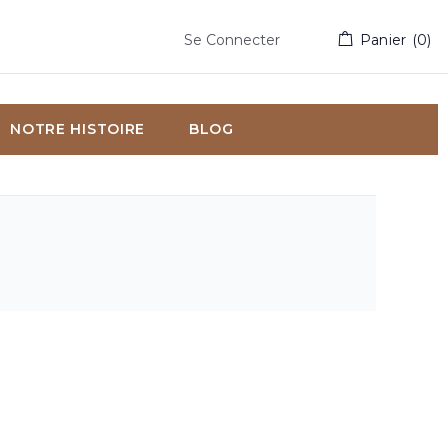
Se Connecter
Panier
(
0
)
NOTRE HISTOIRE
BLOG