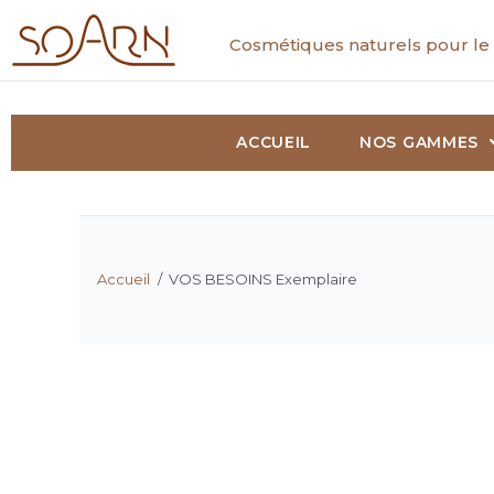
Cosmétiques naturels pour le 
ACCUEIL
NOS GAMMES
Accueil
/
VOS BESOINS Exemplaire