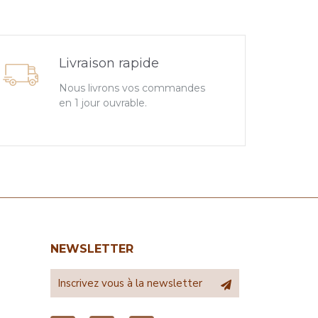
Livraison rapide
Nous livrons vos commandes
en 1 jour ouvrable.
NEWSLETTER