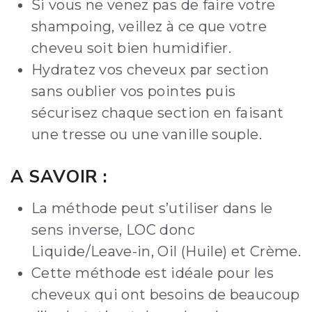
Si vous ne venez pas de faire votre
shampoing, veillez à ce que votre
cheveu soit bien humidifier.
Hydratez vos cheveux par section
sans oublier vos pointes puis
sécurisez chaque section en faisant
une tresse ou une vanille souple.
A SAVOIR :
La méthode peut s’utiliser dans le
sens inverse, LOC donc
Liquide/Leave-in, Oil (Huile) et Crème.
Cette méthode est idéale pour les
cheveux qui ont besoins de beaucoup