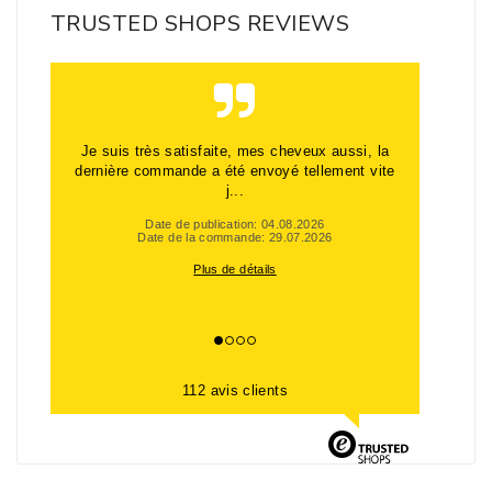
TRUSTED SHOPS REVIEWS
Je suis très satisfaite, mes cheveux aussi, la
dernière commande a été envoyé tellement vite
j...
Date de publication: 04.08.2026
Date de la commande: 29.07.2026
Plus de détails
112 avis clients