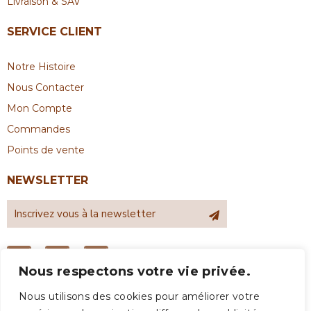
Livraison & SAV
SERVICE CLIENT
Notre Histoire
Nous Contacter
Mon Compte
Commandes
Points de vente
NEWSLETTER
Nous respectons votre vie privée.
Nous utilisons des cookies pour améliorer votre