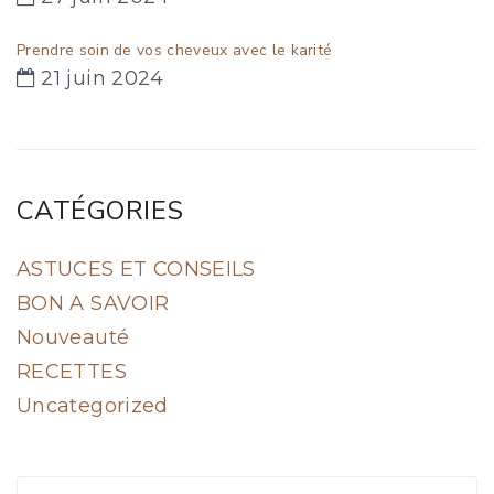
Prendre soin de vos cheveux avec le karité
21 juin 2024
CATÉGORIES
ASTUCES ET CONSEILS
BON A SAVOIR
Nouveauté
RECETTES
Uncategorized