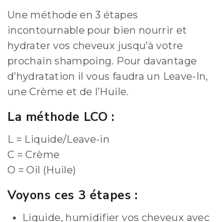
Une méthode en 3 étapes
incontournable pour bien nourrir et
hydrater vos cheveux jusqu’à votre
prochain shampoing. Pour davantage
d’hydratation il vous faudra un Leave-In,
une Crème et de l’Huile.
La méthode LCO :
L = Liquide/Leave-in
C = Crème
O = Oil (Huile)
Voyons ces 3 étapes :
Liquide, humidifier vos cheveux avec