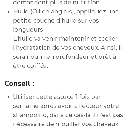
demandent plus de nutrition.
Huile (Oil en anglais), appliquez une
petite couche d’huile sur vos
longueurs
L’huile va venir maintenir et sceller
l’hydratation de vos cheveux. Ainsi, il
sera nourri en profondeur et prêt à
être coiffés.
Conseil :
Utiliser cette astuce 1 fois par
semaine après avoir effecteur votre
shampoing, dans ce cas-là il n’est pas
nécessaire de mouiller vos cheveux.