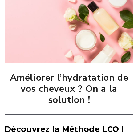
Améliorer l’hydratation de
vos cheveux ? On a la
solution !
Découvrez la Méthode LCO !