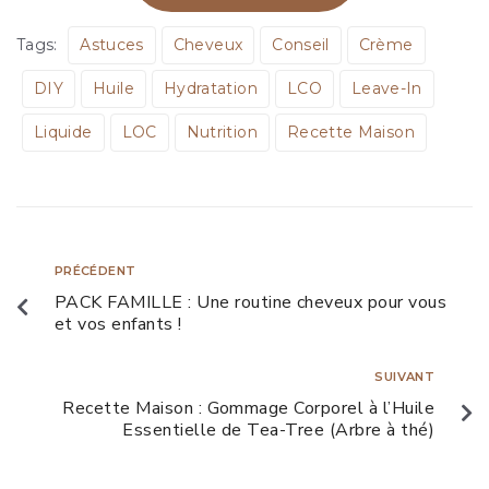
Tags:
Astuces
Cheveux
Conseil
Crème
DIY
Huile
Hydratation
LCO
Leave-In
Liquide
LOC
Nutrition
Recette Maison
PRÉCÉDENT
PACK FAMILLE : Une routine cheveux pour vous
et vos enfants !
SUIVANT
Recette Maison : Gommage Corporel à l’Huile
Essentielle de Tea-Tree (Arbre à thé)