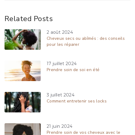
Related Posts
2 août 2024
Cheveux secs ou abîmés : des conseils
pour les réparer
17 juillet 2024
Prendre soin de soi en été
3 juillet 2024
Comment entretenir ses locks
21 juin 2024
Prendre soin de vos cheveux avec le