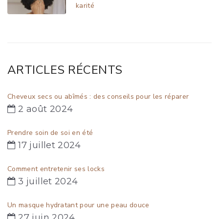
karité
ARTICLES RÉCENTS
Cheveux secs ou abîmés : des conseils pour les réparer
2 août 2024
Prendre soin de soi en été
17 juillet 2024
Comment entretenir ses locks
3 juillet 2024
Un masque hydratant pour une peau douce
27 juin 2024