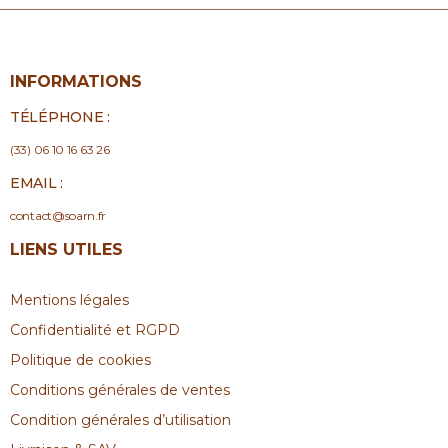
INFORMATIONS
TÉLÉPHONE :
(33) 06 10 16 63 26
EMAIL :
contact@soarn.fr
LIENS UTILES
Mentions légales
Confidentialité et RGPD
Politique de cookies
Conditions générales de ventes
Condition générales d’utilisation