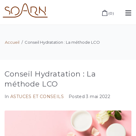
(
0
)
Accueil
/
Conseil Hydratation : La méthode LCO
Conseil Hydratation : La
méthode LCO
In
ASTUCES ET CONSEILS
Posted
3 mai 2022