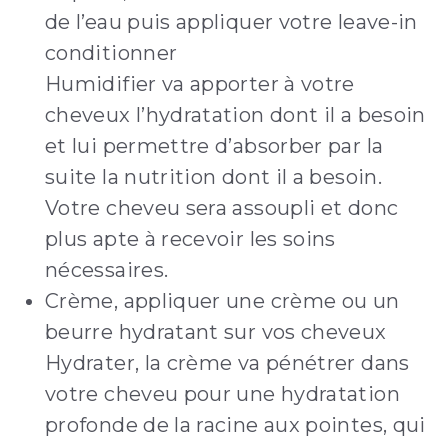
de l’eau puis appliquer votre leave-in
conditionner
Humidifier va apporter à votre
cheveux l’hydratation dont il a besoin
et lui permettre d’absorber par la
suite la nutrition dont il a besoin.
Votre cheveu sera assoupli et donc
plus apte à recevoir les soins
nécessaires.
Crème, appliquer une crème ou un
beurre hydratant sur vos cheveux
Hydrater, la crème va pénétrer dans
votre cheveu pour une hydratation
profonde de la racine aux pointes, qui