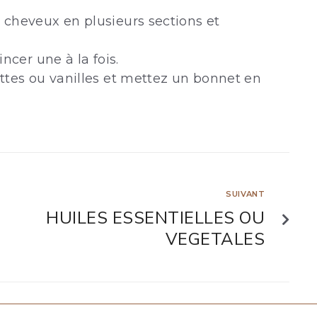
 cheveux en plusieurs sections et
incer une à la fois.
attes ou vanilles et mettez un bonnet en
SUIVANT
HUILES ESSENTIELLES OU
VEGETALES