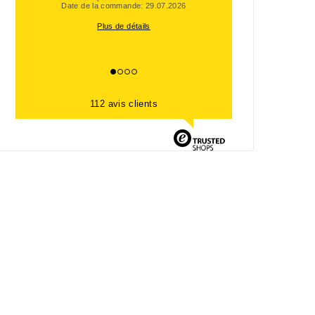
Date de la commande: 29.07.2026
Plus de détails
112 avis clients