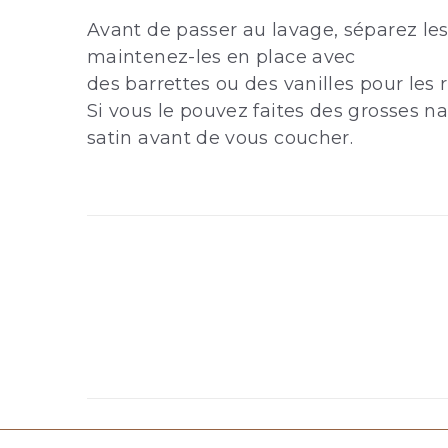
Avant de passer au lavage, séparez les
maintenez-les en place avec
des barrettes ou des vanilles pour les r
Si vous le pouvez faites des grosses n
satin avant de vous coucher.