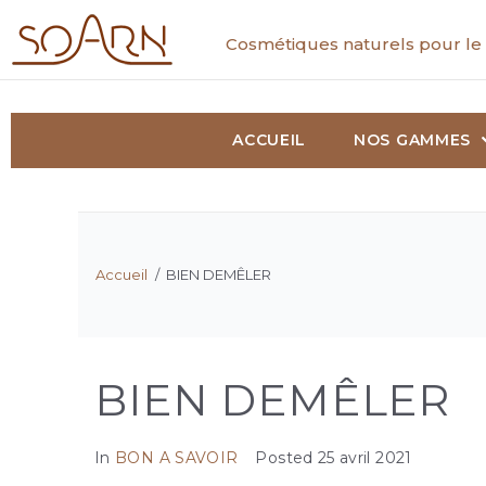
Cosmétiques naturels pour le 
ACCUEIL
NOS GAMMES
Accueil
/
BIEN DEMÊLER
BIEN DEMÊLER
In
BON A SAVOIR
Posted
25 avril 2021